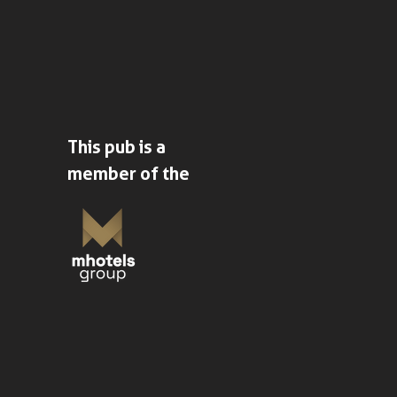
This pub is a
member of the