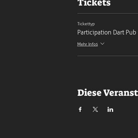
Tickets
Tickettyp
Participation Dart Pub
Mehr Infos
Diese Veranst