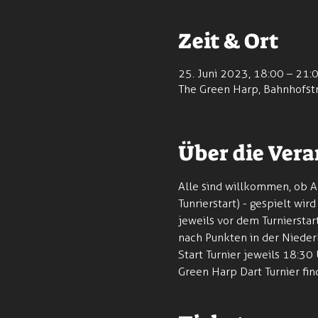
Zeit & Ort
25. Juni 2023, 18:00 – 21:
The Green Harp, Bahnhofst
Über die Vera
Alle sind willkommen, ob A
Tunrierstart) - gespielt wi
jeweils vor dem Turnierstar
nach Punkten in der Nieder
Start Turnier jeweils 18:30
Green Harp Dart Turnier fin