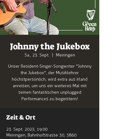
Johnny the Jukebox
Sa., 23. Sept.
  |  
Meiringen
Unser Resident-Singer-Songwriter "Johnny
the Jukebox", der Musiklehrer
höchstpersönlich, wird extra aus Irland
anreisen, um uns ein weiteres Mal mit
seinen fantastischen unplugged
Performances zu begeistern!
Zeit & Ort
23. Sept. 2023, 19:00
Meiringen, Bahnhofstrasse 30, 3860