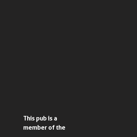
This pub is a
member of the