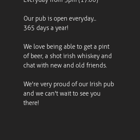
Our pub is open everyday...
365 days a year!
We love being able to get a pint
of beer, a shot irish whiskey and
chat with new and old friends.
We're very proud of our Irish pub
and we can't wait to see you
there!