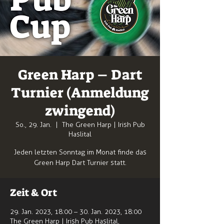
Green Harp – Dart
Turnier (Anmeldung
zwingend)
So., 29. Jan.
  |  
The Green Harp | Irish Pub
Haslital
Jeden letzten Sonntag im Monat finde das
Green Harp Dart Turnier statt.
Zeit & Ort
29. Jan. 2023, 18:00 – 30. Jan. 2023, 18:00
The Green Harp | Irish Pub Haslital,