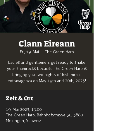
Clann Eireann
Fr., 19. Mai
  |  
The Green Harp
Ladies and gentlemen, get ready to shake
your shamrocks because The Green Harp is
bringing you two nights of Irish music
extravaganza on May 19th and 20th, 2023!
Zeit & Ort
19. Mai 2023, 19:00
The Green Harp, Bahnhofstrasse 30, 3860
Meiringen, Schweiz