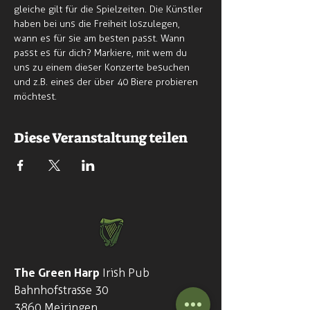
gleiche gilt für die Spielzeiten. Die Künstler 
haben bei uns die Freiheit loszulegen, 
wann es für sie am besten passt. Wann 
passt es für dich? Markiere, mit wem du 
uns zu einem dieser Konzerte besuchen 
und z.B. eines der über 40 Biere probieren 
möchtest.
Diese Veranstaltung teilen
The Green Harp
Irish Pub
Bahnhofstrasse 30
3860 Meiringen