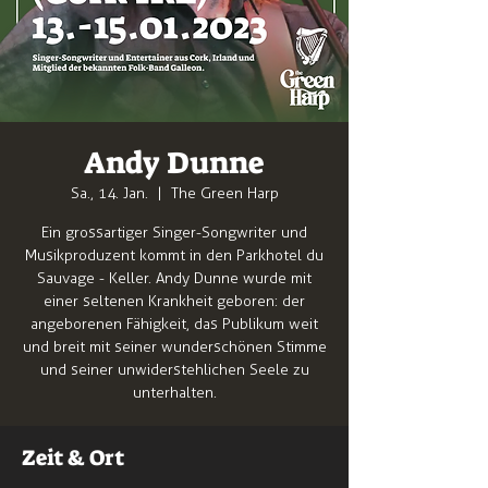
Andy Dunne
Sa., 14. Jan.
  |  
The Green Harp
Ein grossartiger Singer-Songwriter und
Musikproduzent kommt in den Parkhotel du
Sauvage - Keller. Andy Dunne wurde mit
einer seltenen Krankheit geboren: der
angeborenen Fähigkeit, das Publikum weit
und breit mit seiner wunderschönen Stimme
und seiner unwiderstehlichen Seele zu
unterhalten.
Zeit & Ort